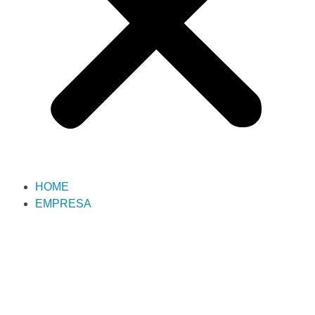
HOME
EMPRESA