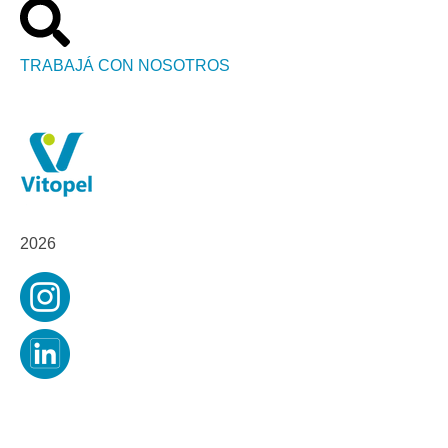
TRABAJÁ CON NOSOTROS
2026