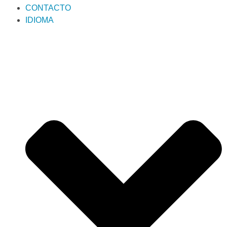
CONTACTO
IDIOMA