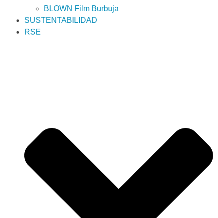
BLOWN Film Burbuja
SUSTENTABILIDAD
RSE