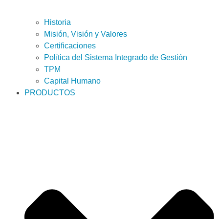
Historia
Misión, Visión y Valores
Certificaciones
Política del Sistema Integrado de Gestión
TPM
Capital Humano
PRODUCTOS