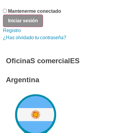
Mantenerme conectado
Registro
¿Has olvidado tu contraseña?
OficinaS comercialES
Argentina