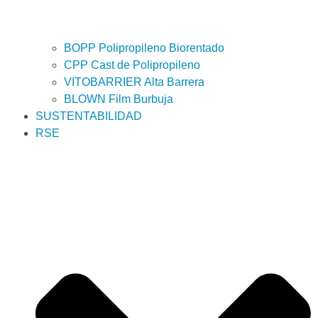
BOPP Polipropileno Biorentado
CPP Cast de Polipropileno
VITOBARRIER Alta Barrera
BLOWN Film Burbuja
SUSTENTABILIDAD
RSE