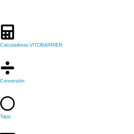
Calculadoras VITOBARRIER
Conversión
Tapa