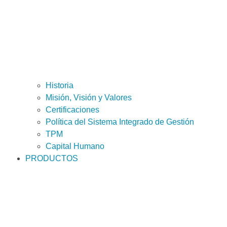
Historia
Misión, Visión y Valores
Certificaciones
Política del Sistema Integrado de Gestión
TPM
Capital Humano
PRODUCTOS