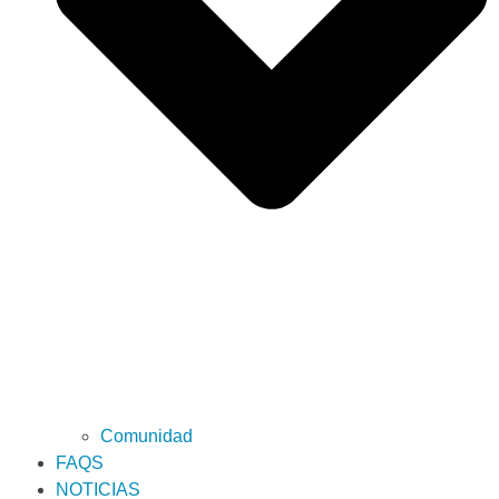
Comunidad
FAQS
NOTICIAS