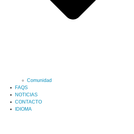
Comunidad
FAQS
NOTICIAS
CONTACTO
IDIOMA