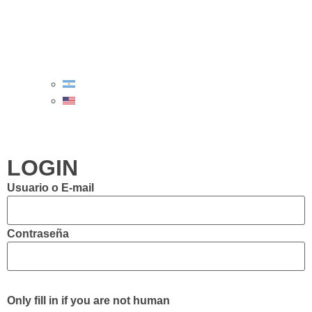
LOGIN
Usuario o E-mail
Contraseña
Only fill in if you are not human