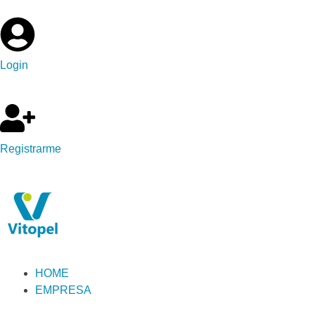
Login
Registrarme
HOME
EMPRESA