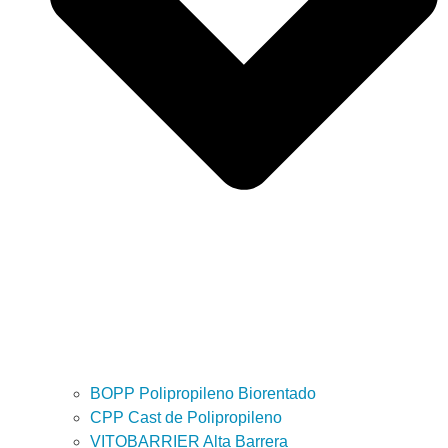
BOPP Polipropileno Biorentado
CPP Cast de Polipropileno
VITOBARRIER Alta Barrera